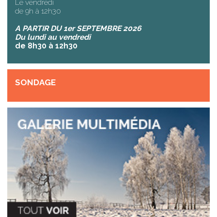
Le vendredi
de 9h à 12h30
A PARTIR DU 1er SEPTEMBRE 2026
Du lundi au vendredi
de 8h30 à 12h30
SONDAGE