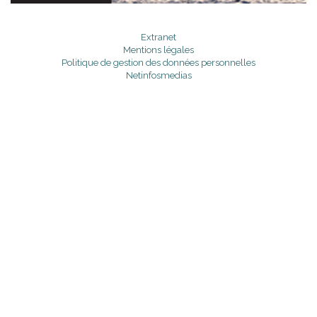
Extranet
Mentions légales
Politique de gestion des données personnelles
Netinfosmedias