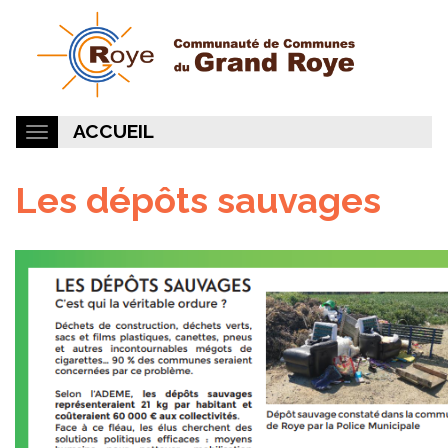
ACCUEIL
Les dépôts sauvages