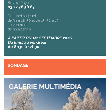
80700 Roye
03 22 78 58 83
Du lundi au jeudi
de 9h à 12h30 et de 13h30 à 17h
Le vendredi
de 9h à 12h30
A PARTIR DU 1er SEPTEMBRE 2026
Du lundi au vendredi
de 8h30 à 12h30
SONDAGE