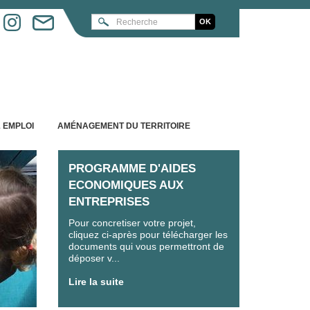
 EMPLOI
AMÉNAGEMENT DU TERRITOIRE
PROGRAMME D'AIDES
ECONOMIQUES AUX
ENTREPRISES
Pour concretiser votre projet,
cliquez ci-après pour télécharger les
documents qui vous permettront de
déposer v...
Lire la suite