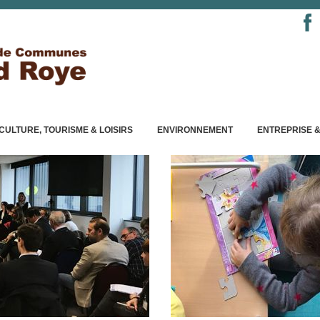
CULTURE, TOURISME & LOISIRS
ENVIRONNEMENT
ENTREPRISE &