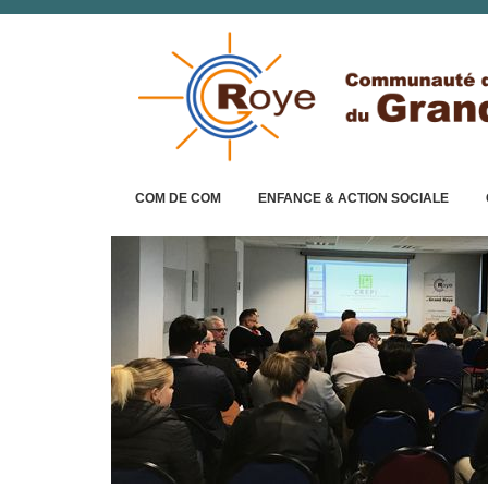
COM DE COM
ENFANCE & ACTION SOCIALE