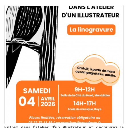
Entrez dans l’atelier d’un illustrateur et découvrez la