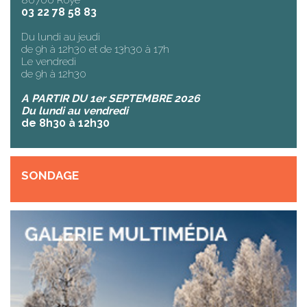
03 22 78 58 83
Du lundi au jeudi
de 9h à 12h30 et de 13h30 à 17h
Le vendredi
de 9h à 12h30
A PARTIR DU 1er SEPTEMBRE 2026
Du lundi au vendredi
de 8h30 à 12h30
SONDAGE