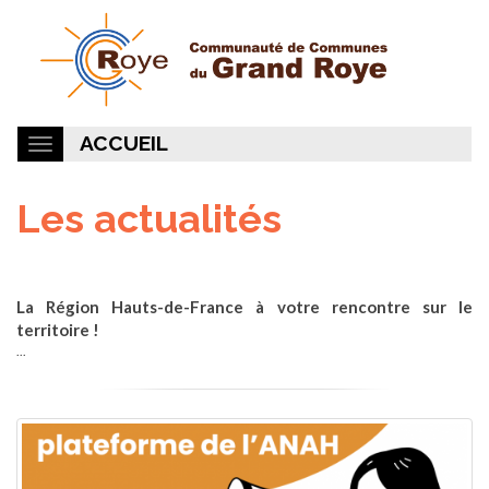
ACCUEIL
Les actualités
La Région Hauts-de-France à votre rencontre sur le
territoire !
...