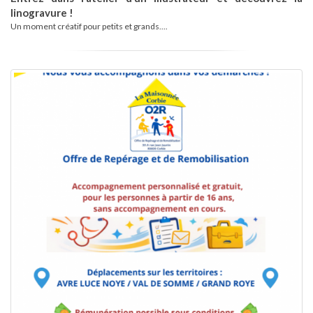
linogravure !
Un moment créatif pour petits et grands....