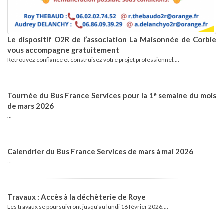
Le dispositif O2R de l’association La Maisonnée de Corbie
vous accompagne gratuitement
Retrouvez confiance et construisez votre projet professionnel....
Tournée du Bus France Services pour la 1ᵉ semaine du mois
de mars 2026
...
Calendrier du Bus France Services de mars à mai 2026
...
Travaux : Accès à la déchèterie de Roye
Les travaux se poursuivront jusqu’au lundi 16 février 2026....