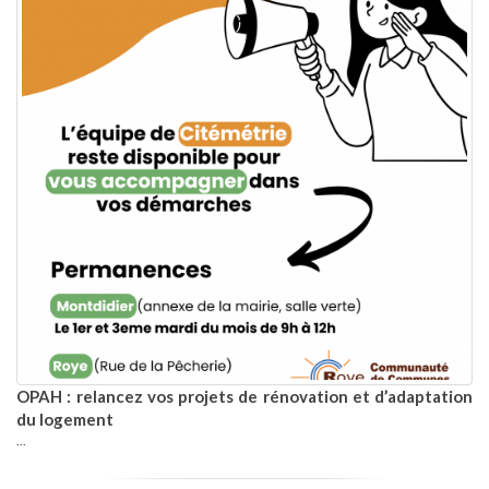
OPAH : relancez vos projets de rénovation et d’adaptation
du logement
...