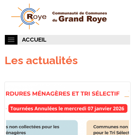
ACCUEIL
Les actualités