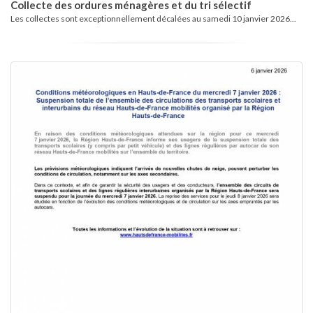
Collecte des ordures ménagères et du tri sélectif
Les collectes sont exceptionnellement décalées au samedi 10 janvier 2026...