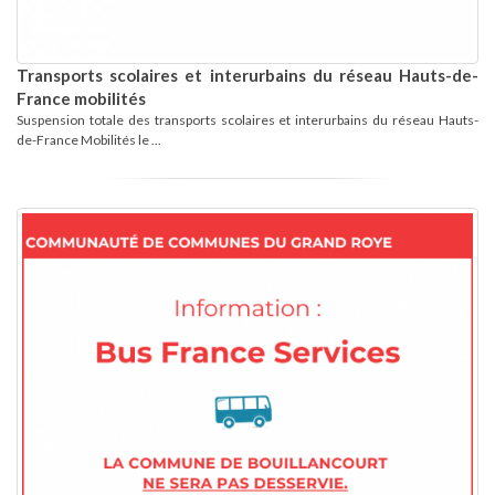
Transports scolaires et interurbains du réseau Hauts-de-
France mobilités
Suspension totale des transports scolaires et interurbains du réseau Hauts-
de-France Mobilités le ...