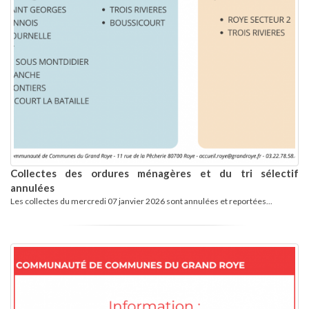
Collectes des ordures ménagères et du tri sélectif
annulées
Les collectes du mercredi 07 janvier 2026 sont annulées et reportées...