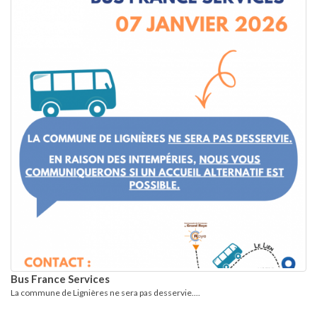
Bus France Services
La commune de Lignières ne sera pas desservie....