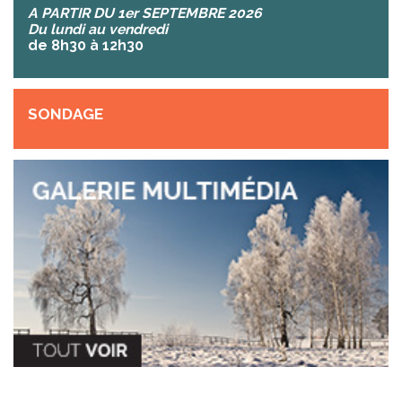
A PARTIR DU 1er SEPTEMBRE 2026
Du lundi au vendredi
de 8h30 à 12h30
SONDAGE