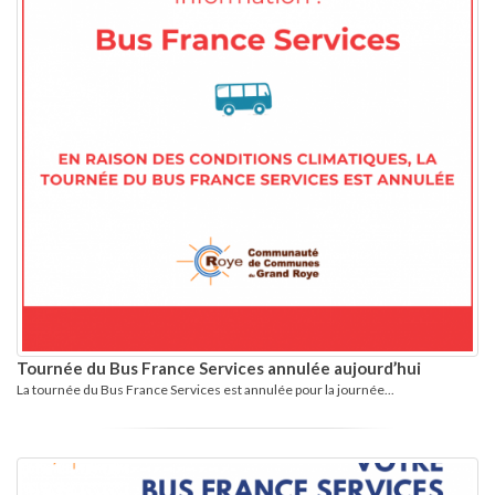
Tournée du Bus France Services annulée aujourd’hui
La tournée du Bus France Services est annulée pour la journée...