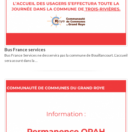
Bus France services
Bus France Services ne desservira pas la commune de Bouillancourt. L’accueil
sera assuré dans la ...