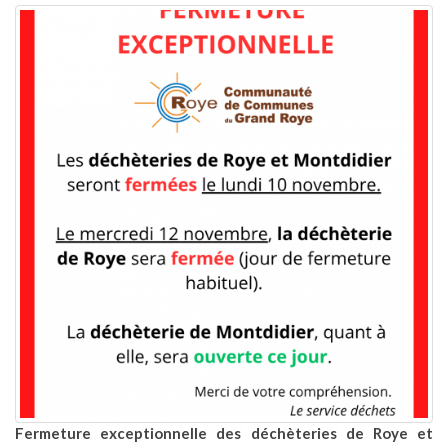
Fermeture exceptionnelle des déchèteries de Roye et