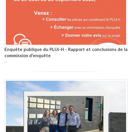
Enquête publique du PLUi-H - Rapport et conclusions de la
commission d'enquête
...