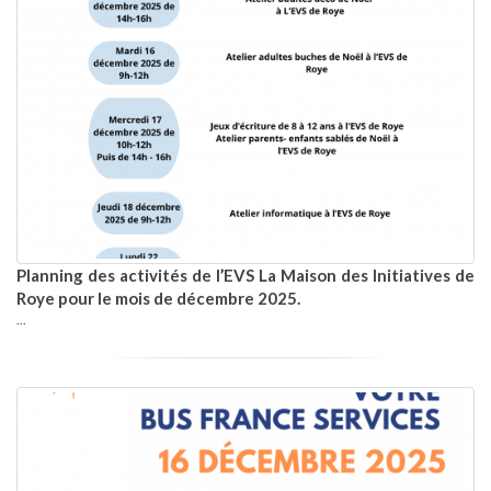
Planning des activités de l’EVS La Maison des Initiatives de
Roye pour le mois de décembre 2025.
...