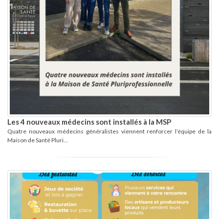
Les 4 nouveaux médecins sont installés à la MSP
Quatre nouveaux médecins généralistes viennent renforcer l’équipe de la
Maison de Santé Pluri...