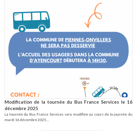
Modification de la tournée du Bus France Services le 16
décembre 2025
La tournée du Bus France Services sera modifiée au cours de la journée du
mardi 16 décembre 2025...