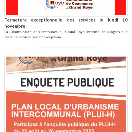
Fermeture exceptionnelle des services le lundi 10
novembre
La Communauté de Communes du Grand Roye informe les usagers que
certains services seront exceptionn...