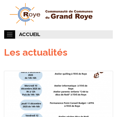
ACCUEIL
Les actualités