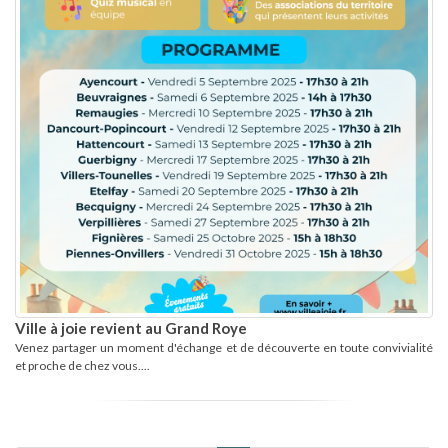
Ville à joie revient au Grand Roye
Venez partager un moment d'échange et de découverte en toute convivialité
et proche de chez vous....