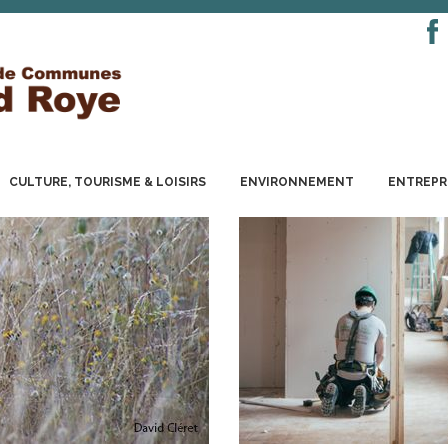
CULTURE, TOURISME & LOISIRS
ENVIRONNEMENT
ENTREPR