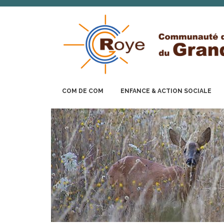
COM DE COM
ENFANCE & ACTION SOCIALE