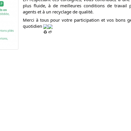
plus fluide, à de meilleures conditions de travail 
agents et à un recyclage de qualité.
Merci à tous pour votre participation et vos bons g
quotidien