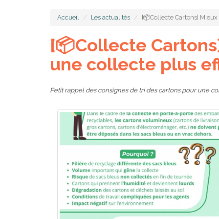
Accueil
Les actualités
[📦Collecte Cartons] Mieux 
[📦Collecte Cartons]
une collecte plus ef
Petit rappel des consignes de tri des cartons pour une co