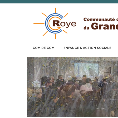
COM DE COM
ENFANCE & ACTION SOCIALE