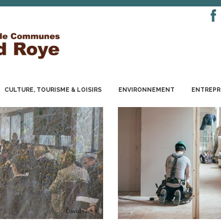
CULTURE, TOURISME & LOISIRS
ENVIRONNEMENT
ENTREPR