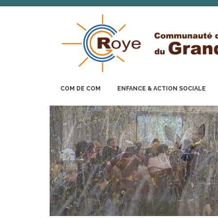
COM DE COM
ENFANCE & ACTION SOCIALE