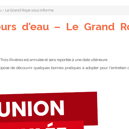
au – Le Grand Roye vous informe
ours d'eau – Le Grand R
rois-Rivières est annulée et sera reportée à une date ultérieure.
ropose de découvrir quelques bonnes pratiques à adopter pour l'entretien 