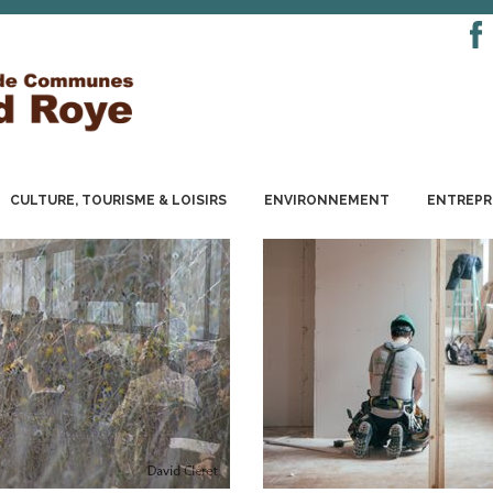
CULTURE, TOURISME & LOISIRS
ENVIRONNEMENT
ENTREPR