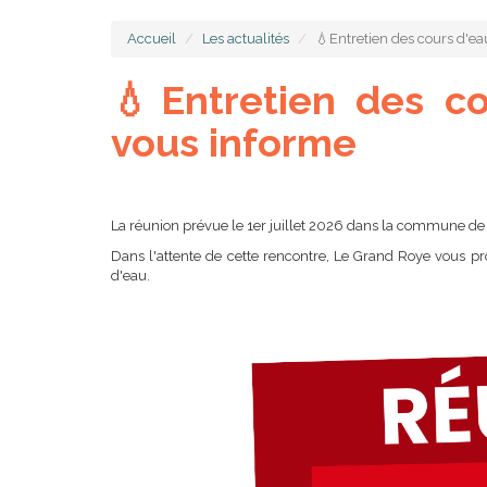
Accueil
Les actualités
💧Entretien des cours d'e
💧Entretien des c
vous informe
La réunion prévue le 1er juillet 2026 dans la commune de T
Dans l'attente de cette rencontre, Le Grand Roye vous p
d'eau.